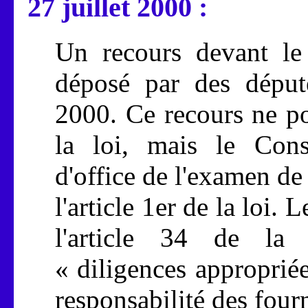
27 juillet 2000 :
Un recours devant le 
déposé par des déput
2000. Ce recours ne por
la loi, mais le Conse
d'office de l'examen de
l'article 1er de la loi.
l'article 34 de la 
« diligences appropriée
responsabilité des four