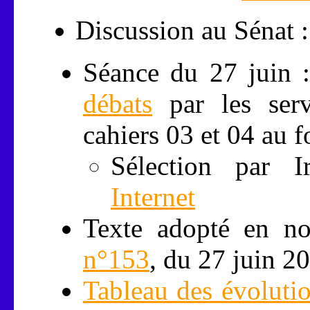
Discussion au Sénat :
Séance du 27 juin 
débats
par les serv
cahiers 03 et 04 au 
Sélection par 
Internet
Texte adopté en no
n°153
, du 27 juin 2
Tableau des évolutio