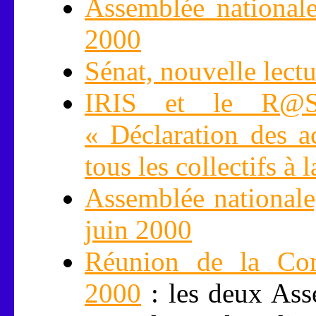
Assemblée nationale,
2000
Sénat, nouvelle lectu
IRIS et le R@S 
« Déclaration des ac
tous les collectifs à 
Assemblée nationale,
juin 2000
Réunion de la Comm
2000
: les deux Ass