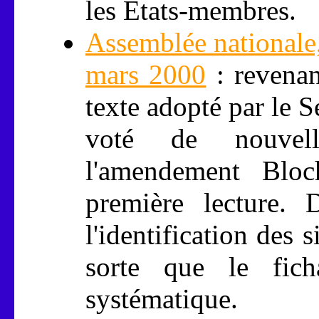
les États-membres.
Assemblée nationale,
mars 2000
: revenan
texte adopté par le 
voté de nouvelle
l'amendement Bloc
première lecture. 
l'identification des s
sorte que le ficha
systématique.