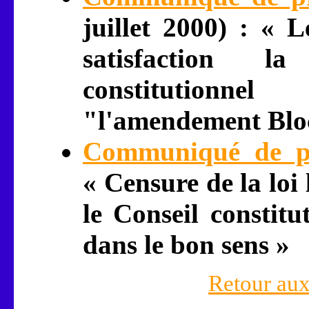
juillet 2000) : « 
satisfaction l
constitutionnel
"l'amendement Blo
Communiqué de pr
« Censure de la loi
le Conseil constitu
dans le bon sens »
Retour aux