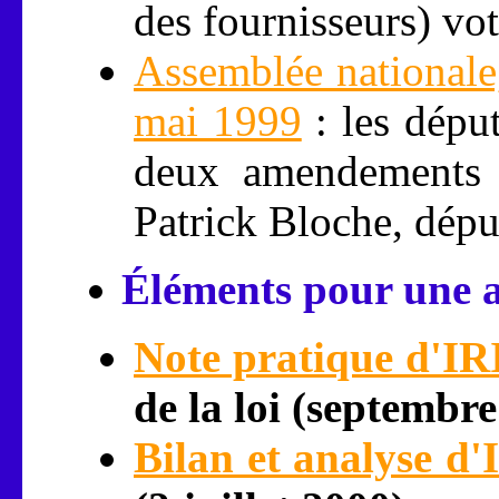
des fournisseurs) vot
Assemblée nationale,
mai 1999
: les dépu
deux amendements 
Patrick Bloche, dépu
Éléments pour une a
Note pratique d'IR
de la loi (septembr
Bilan et analyse d'