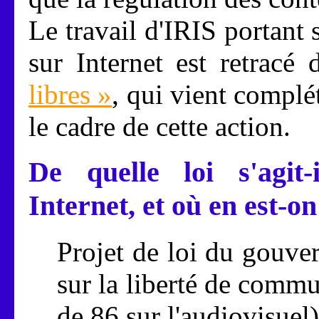
Le travail d'IRIS portant
sur Internet est retracé
libres »
, qui vient complé
le cadre de cette action.
De quelle loi s'agit-
Internet, et où en est-on
Projet de loi du gouver
sur la liberté de commu
de 86 sur l'audiovisuel)