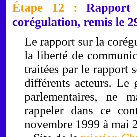
Étape 12 :
Rapport 
corégulation, remis le 2
Le rapport sur la corégu
la liberté de communic
traitées par le rapport 
différents acteurs. L
parlementaires, ne m
rappeler dans ce con
novembre 1999 à mai 