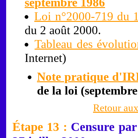
septembre 1986
Loi n°2000-719 du 1
du 2 août 2000.
Tableau des évolutio
Internet)
Note pratique d'IR
de la loi (septembr
Retour aux
Étape 13 :
Censure par 