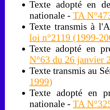
Texte adopté en de
nationale -
TA N°473
Texte transmis à l'
loi n°2119 (1999-20
Texte adopté en pr
N°63 du 26 janvier 
Texte transmis au Sé
1999)
Texte adopté en pr
nationale -
TA N°325