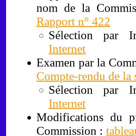
nom de la Commissi
Rapport n° 422
Sélection par 
Internet
Examen par la Commis
Compte-rendu de la 
Sélection par 
Internet
Modifications du p
Commission :
tablea