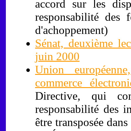
accord sur les disp
responsabilité des f
d'achoppement)
Sénat, deuxième lec
juin 2000
Union européenne
commerce électron
Directive, qui co
responsabilité des i
être transposée dans