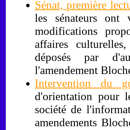
Sénat, première lect
les sénateurs ont 
modifications prop
affaires culturell
déposés par d'au
l'amendement Bloche 
Intervention du g
d'orientation pour l
société de l'informa
amendements Bloche 