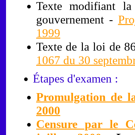
Texte modifiant la
gouvernement -
Pro
1999
Texte de la loi de 86
1067 du 30 septemb
Étapes d'examen :
Promulgation de la
2000
Censure par le Con