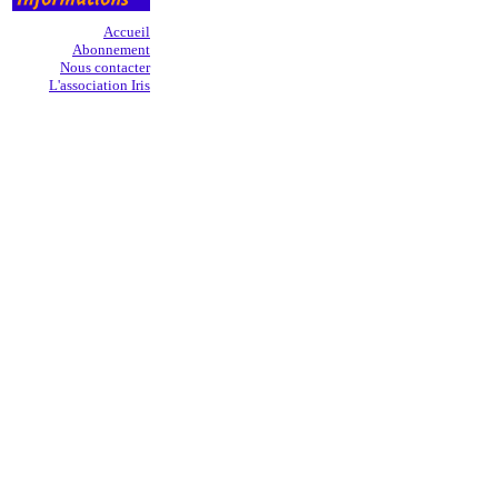
Accueil
Abonnement
Nous contacter
L'association Iris