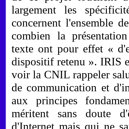
largement les spécifici
concernent l'ensemble de
combien la présentation
texte ont pour effet « d'
dispositif retenu ». IRIS e
voir la CNIL rappeler sal
de communication et d'in
aux principes fondamen
méritent sans doute d'ê
d'Internet mais qui ne s