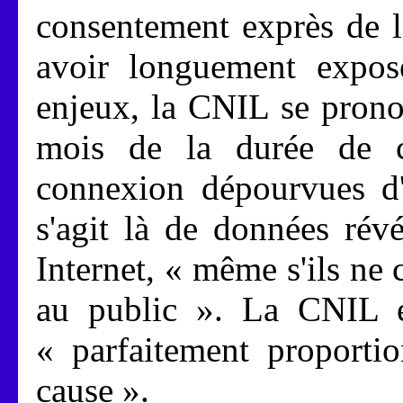
consentement exprès de l
avoir longuement expos
enjeux, la CNIL se prono
mois de la durée de c
connexion dépourvues d'u
s'agit là de données révé
Internet, « même s'ils ne
au public ». La CNIL e
« parfaitement proportio
cause ».