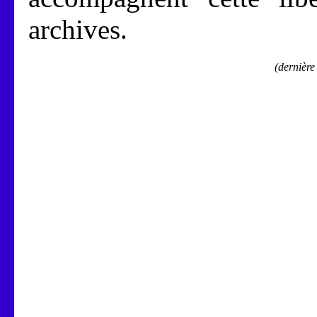
archives.
(dernière