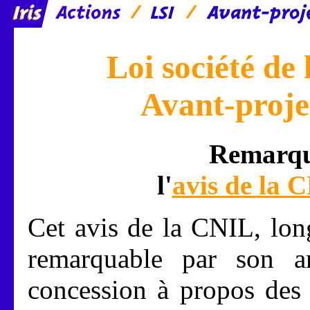
Loi société de
Avant-proje
Remarqu
l'
avis de la 
Cet avis de la CNIL, lon
remarquable par son ar
concession à propos des 