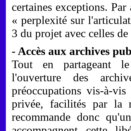
certaines exceptions. Par 
« perplexité sur l'articula
3 du projet avec celles de 
- Accès aux archives pub
Tout en partageant le
l'ouverture des arch
préoccupations vis-à-vis 
privée, facilités par l
recommande donc qu'un 
accompagnent cette libé