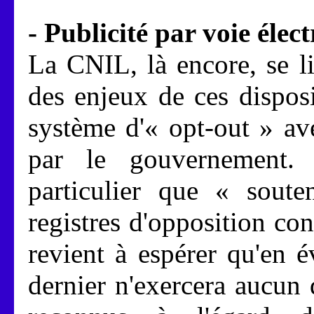
- Publicité par voie élec
La CNIL, là encore, se l
des enjeux de ces dispos
système d'« opt-out » ave
par le gouvernement
particulier que « sout
registres d'opposition con
revient à espérer qu'en év
dernier n'exercera aucun 