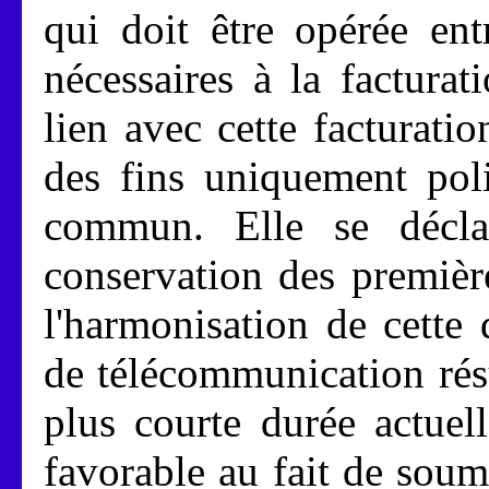
qui doit être opérée en
nécessaires à la facturat
lien avec cette facturati
des fins uniquement poli
commun. Elle se décla
conservation des premièr
l'harmonisation de cette 
de télécommunication rés
plus courte durée actuel
favorable au fait de soum