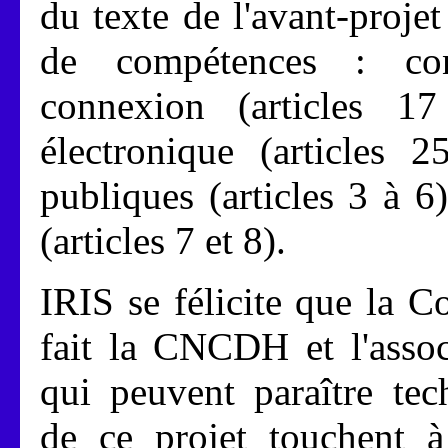
du texte de l'avant-proje
de compétences : co
connexion (articles 1
électronique (articles 
publiques (articles 3 à 6
(articles 7 et 8).
IRIS se félicite que la 
fait la CNCDH et l'assoc
qui peuvent paraître tec
de ce projet touchent à