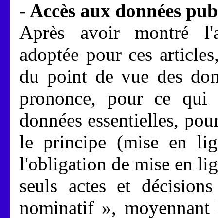
- Accès aux données pub
Après avoir montré l'
adoptée pour ces articles
du point de vue des don
prononce, pour ce qui 
données essentielles, pour
le principe (mise en lig
l'obligation de mise en li
seuls actes et décisions
nominatif », moyennant l