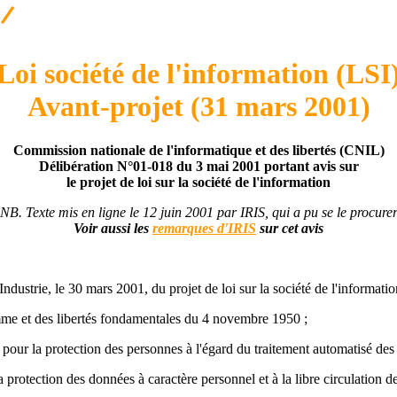
Loi société de l'information (LSI
Avant-projet (31 mars 2001)
Commission nationale de l'informatique et des libertés (CNIL)
Délibération N°01-018 du 3 mai 2001 portant avis sur
le projet de loi sur la société de l'information
NB. Texte mis en ligne le 12 juin 2001 par IRIS, qui a pu se le procure
Voir aussi les
remarques d'IRIS
sur cet avis
'Industrie, le 30 mars 2001, du projet de loi sur la société de l'informatio
me et des libertés fondamentales du 4 novembre 1950 ;
our la protection des personnes à l'égard du traitement automatisé des
 protection des données à caractère personnel et à la libre circulation d