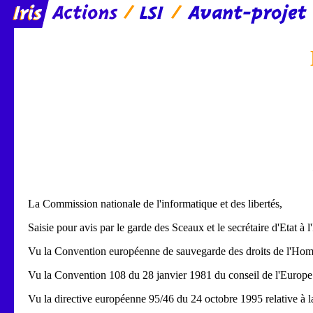
La Commission nationale de l'informatique et des libertés,
Saisie pour avis par le garde des Sceaux et le secrétaire d'Etat à l
Vu la Convention européenne de sauvegarde des droits de l'Hom
Vu la Convention 108 du 28 janvier 1981 du conseil de l'Europe p
Vu la directive européenne 95/46 du 24 octobre 1995 relative à la