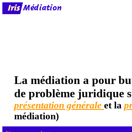
La médiation a pour but
de problème juridique s
présentation générale
et la
p
médiation
)