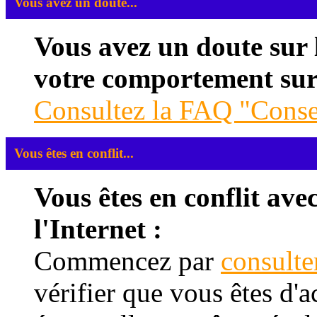
Vous avez un doute...
Vous avez un doute sur l
votre comportement sur 
Consultez la FAQ "Consei
Vous êtes en conflit...
Vous êtes en conflit ave
l'Internet :
Commencez par
consulte
vérifier que vous êtes d'