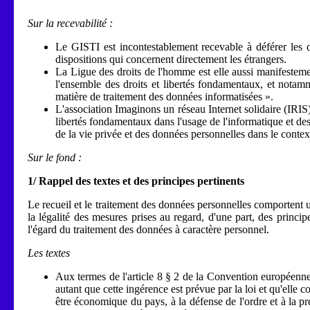
Sur la recevabilité :
Le GISTI est incontestablement recevable à déférer les d
dispositions qui concernent directement les étrangers.
La Ligue des droits de l'homme est elle aussi manifestemen
l'ensemble des droits et libertés fondamentaux, et notamme
matière de traitement des données informatisées ».
L'association Imaginons un réseau Internet solidaire (IRIS)
libertés fondamentaux dans l'usage de l'informatique et des
de la vie privée et des données personnelles dans le conte
Sur le fond :
1/ Rappel des textes et des principes pertinents
Le recueil et le traitement des données personnelles comportent u
la légalité des mesures prises au regard, d'une part, des principe
l'égard du traitement des données à caractère personnel.
Les textes
Aux termes de l'article 8 § 2 de la Convention européenne 
autant que cette ingérence est prévue par la loi et qu'elle 
être économique du pays, à la défense de l'ordre et à la p