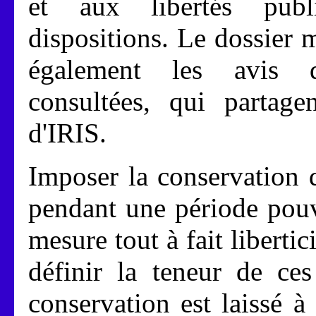
et aux libertés pub
dispositions. Le dossier
également les avis d
consultées, qui partag
d'IRIS.
Imposer la conservation
pendant une période pouv
mesure tout à fait libertic
définir la teneur de ce
conservation est laissé à