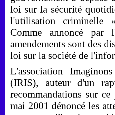
loi sur la sécurité quotid
l'utilisation criminelle
Comme annoncé par l'
amendements sont des disp
loi sur la société de l'inf
L'association Imaginons
(IRIS), auteur d'un rap
recommandations sur ce p
mai 2001 dénoncé les atte