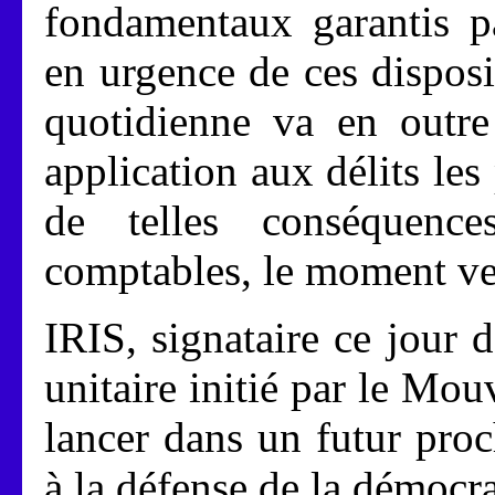
fondamentaux garantis pa
en urgence de ces disposit
quotidienne va en outre 
application aux délits le
de telles conséquence
comptables, le moment v
IRIS, signataire ce jour d
unitaire initié par le Mo
lancer dans un futur proc
à la défense de la démocrat