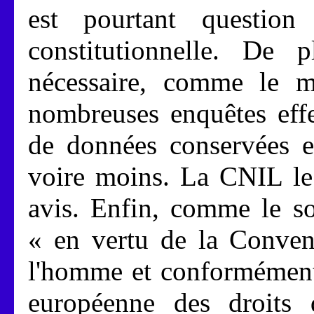
est pourtant question
constitutionnelle. De 
nécessaire, comme le mo
nombreuses enquêtes effe
de données conservées e
voire moins. La CNIL le
avis. Enfin, comme le so
« en vertu de la Conven
l'homme et conformément 
européenne des droits