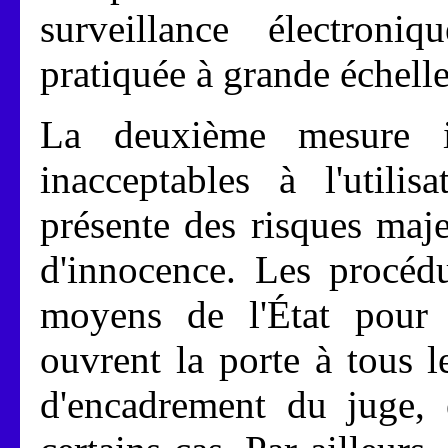
surveillance électroni
pratiquée à grande échelle 
La deuxième mesure i
inacceptables à l'utilis
présente des risques maje
d'innocence. Les procédu
moyens de l'État pour 
ouvrent la porte à tous l
d'encadrement du juge, 