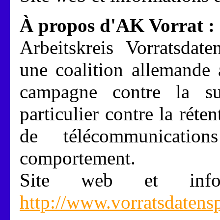
À propos d'AK Vorrat :
Arbeitskreis Vorratsdat
une coalition allemande
campagne contre la sur
particulier contre la réte
de télécommunicatio
comportement.
Site web et info
http://www.vorratsdatens