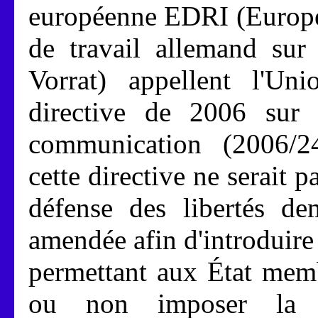
européenne EDRI (Europea
de travail allemand sur
Vorrat) appellent l'Un
directive de 2006 sur 
communication (2006/24
cette directive ne serait 
défense des libertés de
amendée afin d'introduire 
permettant aux État memb
ou non imposer la r