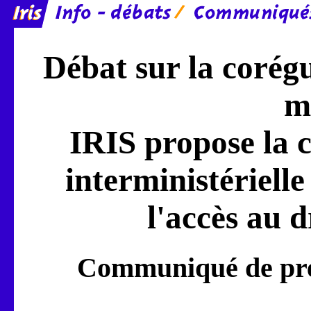
Débat sur la corégu
m
IRIS propose la 
interministérielle
l'accès au d
Communiqué de pres