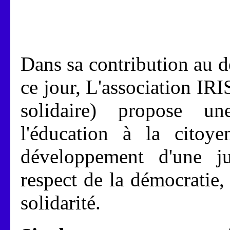
Dans sa contribution au d
ce jour, L'association IR
solidaire) propose une
l'éducation à la citoye
développement d'une ju
respect de la démocratie,
solidarité.