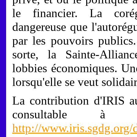
le financier. La coré
dangereuse que l'autorégul
par les pouvoirs publics.
sorte, la Sainte-Allian
lobbies économiques. Une
lorsqu'elle se veut solidair
La contribution d'IRIS a
consultable à l
http://www.iris.sgdg.org