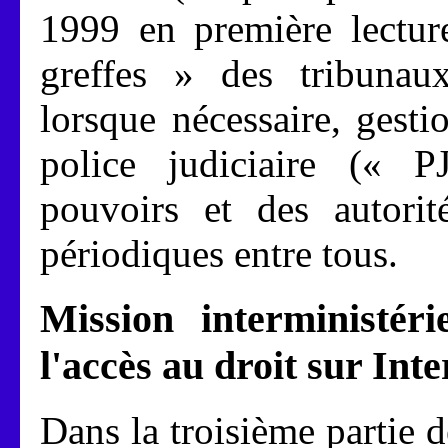
1999 en première lectur
greffes » des tribunaux
lorsque nécessaire, gesti
police judiciaire (« PJ
pouvoirs et des autorité
périodiques entre tous.
Mission interministéri
l'accès au droit sur Inte
Dans la troisième partie 