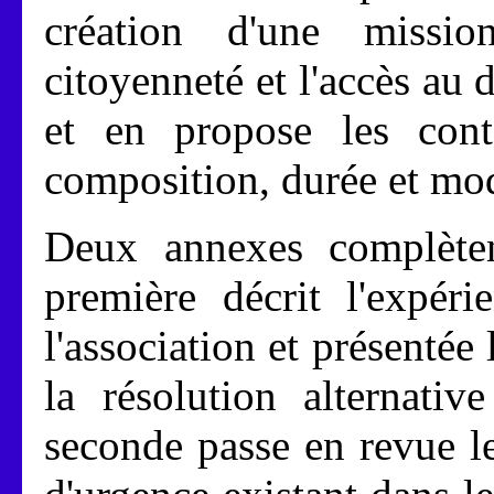
création d'une mission
citoyenneté et l'accès a
et en propose les cont
composition, durée et mo
Deux annexes complèten
première décrit l'expér
l'association et présentée
la résolution alternativ
seconde passe en revue le