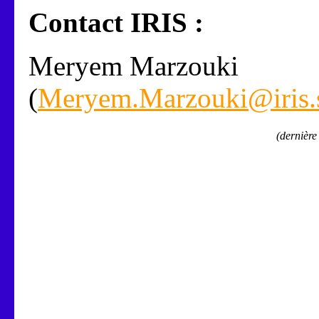
Contact IRIS :
Meryem Marzouki
(
Meryem.Marzouki@iris.
(dernière