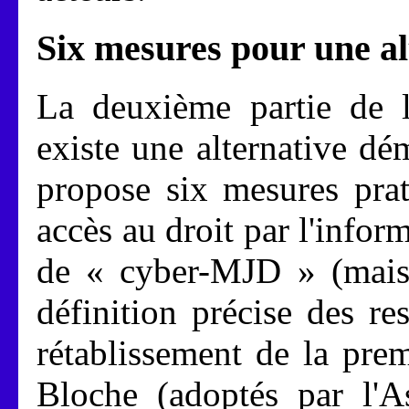
Six mesures pour une al
La deuxième partie de l
existe une alternative dé
propose six mesures prat
accès au droit par l'infor
de « cyber-MJD » (maison
définition précise des re
rétablissement de la pre
Bloche (adoptés par l'A