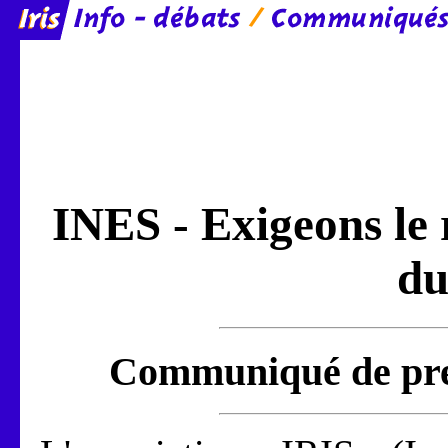
INES - Exigeons le 
du
Communiqué de pres