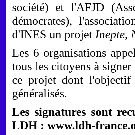
société) et l'AFJD (Asso
démocrates), l'associati
d'INES un projet
Inepte, 
Les 6 organisations appel
tous les citoyens à signer 
ce projet dont l'objectif
généralisés.
Les signatures sont recu
LDH : www.ldh-france.