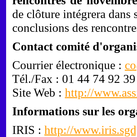
rencontres de novembr
de clôture intégrera dans
conclusions des rencontre
Contact comité d'organi
Courrier électronique :
co
Tél./Fax : 01 44 74 92 39
Site Web :
http://www.ass
Informations sur les org
IRIS :
http://www.iris.sg