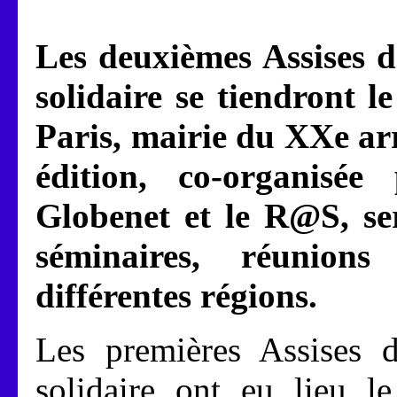
Les deuxièmes Assises d
solidaire se tiendront 
Paris, mairie du XXe ar
édition, co-organisée
Globenet et le R@S, se
séminaires, réunion
différentes régions.
Les premières Assises d
solidaire ont eu lieu 