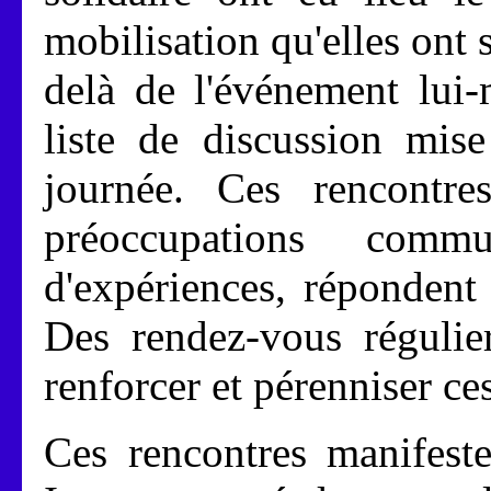
mobilisation qu'elles ont 
delà de l'événement lui-
liste de discussion mise
journée. Ces rencontres
préoccupations comm
d'expériences, répondent 
Des rendez-vous régulie
renforcer et pérenniser ce
Ces rencontres manifeste