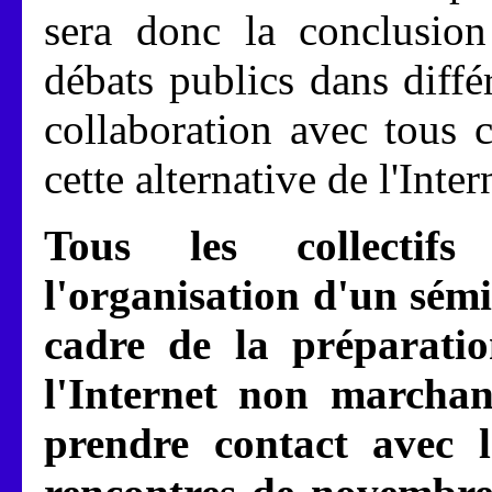
sera donc la conclusion
débats publics dans diffé
collaboration avec tous 
cette alternative de l'Inte
Tous les collectifs
l'organisation d'un sémi
cadre de la préparati
l'Internet non marchand
prendre contact avec l