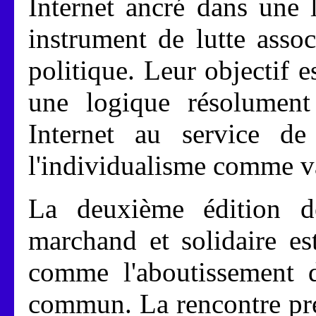
Internet ancré dans une l
instrument de lutte asso
politique. Leur objectif e
une logique résolument
Internet au service de 
l'individualisme comme v
La deuxième édition de
marchand et solidaire es
comme l'aboutissement d'
commun. La rencontre pr