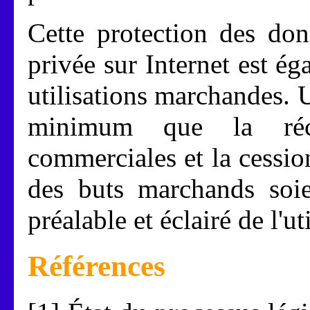
Cette protection des don
privée sur Internet est ég
utilisations marchandes. 
minimum que la réce
commerciales et la cessi
des buts marchands soi
préalable et éclairé de l'u
Références