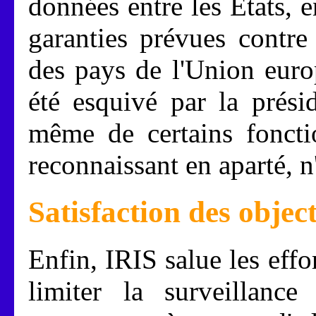
données entre les États, 
garanties prévues contre
des pays de l'Union euro
été esquivé par la prési
même de certains foncti
reconnaissant en aparté, n
Satisfaction des obje
Enfin, IRIS salue les eff
limiter la surveillance