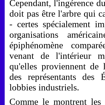
Cependant, l'ingérence d
doit pas être l'arbre qui c
- certes spécialement i
organisations américa
épiphénomène comparé
venant de l'intérieur 
qu'elles proviennent de
des représentants des 
lobbies industriels.
Comme le montrent les 