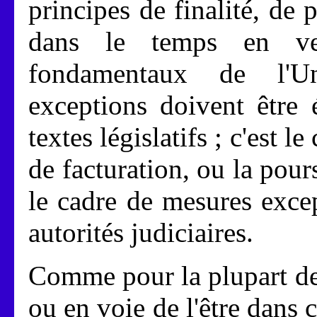
principes de finalité, de 
dans le temps en ve
fondamentaux de l'U
exceptions doivent être 
textes législatifs ; c'est 
de facturation, ou la pour
le cadre de mesures excep
autorités judiciaires.
Comme pour la plupart de
ou en voie de l'être dans 