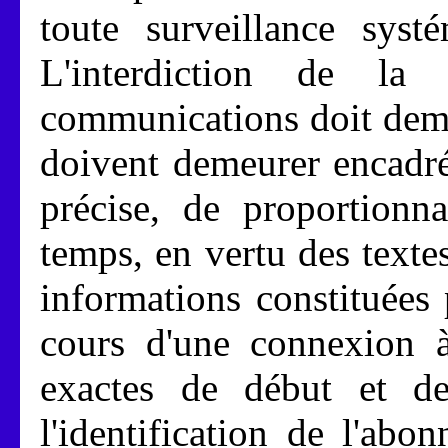
toute surveillance syst
L'interdiction de la
communications doit demeu
doivent demeurer encadrée
précise, de proportionna
temps, en vertu des text
informations constituées 
cours d'une connexion à 
exactes de début et de
l'identification de l'abo