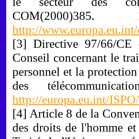
le secteur des comm
COM(2000)385.
http://www.europa.eu.in
[3] Directive 97/66/CE
Conseil concernant le tra
personnel et la protection
des télécommunicat
http://europa.eu.int/ISPO
[4] Article 8 de la Conv
des droits de l'homme et