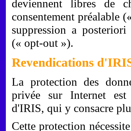
deviennent libres de c
consentement préalable (
suppression a posteriori
(« opt-out »).
Revendications d'IRI
La protection des donné
privée sur Internet est
d'IRIS, qui y consacre plu
Cette protection nécessite