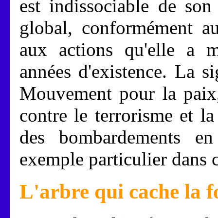
est indissociable de son
global, conformément aux
aux actions qu'elle a 
années d'existence. La s
Mouvement pour la paix, 
contre le terrorisme et la
des bombardements en
exemple particulier dans c
L'arbre qui cache la f