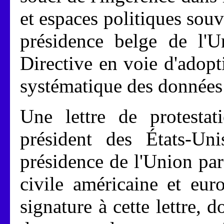
et espaces politiques souv
présidence belge de l'U
Directive en voie d'adopti
systématique des donnée
Une lettre de protestati
président des États-Un
présidence de l'Union par
civile américaine et eur
signature à cette lettre, do