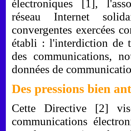
électroniques [1], l'as
réseau Internet soli
convergentes exercées co
établi : l'interdiction de
des communications, no
données de communicatio
Des pressions bien ant
Cette Directive [2] vi
communications électron