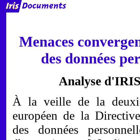
Menaces convergent
des données per
Analyse d'IRIS
À la veille de la deuxi
européen de la Directive
des données personnel