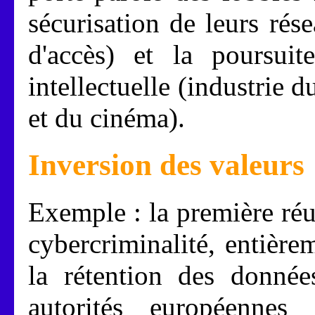
sécurisation de leurs rés
d'accès) et la poursuite
intellectuelle (industrie 
et du cinéma).
Inversion des valeurs
Exemple : la première ré
cybercriminalité, entière
la rétention des donné
autorités européennes