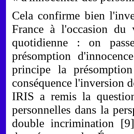
Cela confirme bien l'inv
France à l'occasion du v
quotidienne : on pass
présomption d'innocen
principe la présomptio
conséquence l'inversion d
IRIS a remis la questio
personnelles dans la pers
double incrimination [9