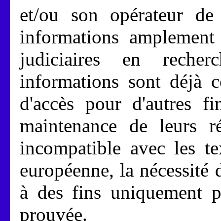
et/ou son opérateur de
informations amplement 
judiciaires en recher
informations sont déjà c
d'accès pour d'autres fin
maintenance de leurs rés
incompatible avec les t
européenne, la nécessité 
à des fins uniquement po
prouvée.