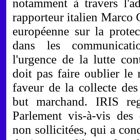
notamment à travers l'ad
rapporteur italien Marco 
européenne sur la protec
dans les communication
l'urgence de la lutte con
doit pas faire oublier l
faveur de la collecte de
but marchand. IRIS regr
Parlement vis-à-vis des
non sollicitées, qui a co