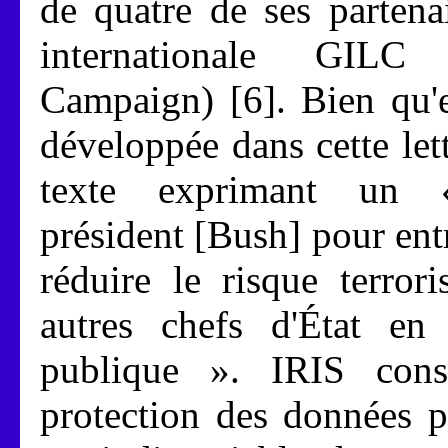
de quatre de ses partena
internationale GILC
Campaign) [6]. Bien qu'e
développée dans cette let
texte exprimant un 
président [Bush] pour ent
réduire le risque terror
autres chefs d'État en
publique ». IRIS cons
protection des données p