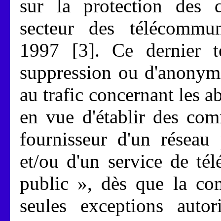
sur la protection des 
secteur des télécommun
1997 [3]. Ce dernier t
suppression ou d'anonymi
au trafic concernant les ab
en vue d'établir des com
fournisseur d'un réseau
et/ou d'un service de té
public », dès que la co
seules exceptions autor