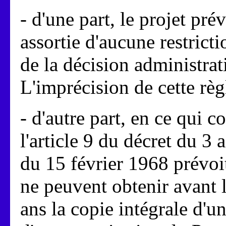
- d'une part, le projet pré
assortie d'aucune restrict
de la décision administrat
L'imprécision de cette règl
- d'autre part, en ce qui co
l'article 9 du décret du 3
du 15 février 1968 prévoit 
ne peuvent obtenir avant l
ans la copie intégrale d'u