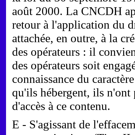
août 2000. La CNCDH app
retour à l'application du 
attachée, en outre, à la c
des opérateurs : il convie
des opérateurs soit engagé
connaissance du caractère 
qu'ils hébergent, ils n'ont 
d'accès à ce contenu.
E - S'agissant de l'efface