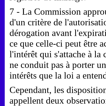
7 - La Commission approuv
d'un critère de l'autorisa
dérogation avant l'expirati
ce que celle-ci peut être 
l'intérêt qui s'attache à l
ne conduit pas à porter u
intérêts que la loi a enten
Cependant, les disposition
appellent deux observatio