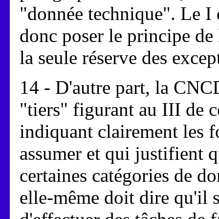
"donnée technique". Le I d
donc poser le principe de
la seule réserve des excep
14 - D'autre part, la CNC
"tiers" figurant au III de 
indiquant clairement les f
assumer et qui justifient 
certaines catégories de do
elle-même doit dire qu'il 