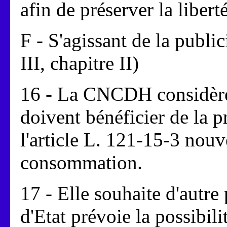
afin de préserver la liberté
F - S'agissant de la public
III, chapitre II)
16 - La CNCDH considère
doivent bénéficier de la 
l'article L. 121-15-3 nou
consommation.
17 - Elle souhaite d'autre
d'Etat prévoie la possibili