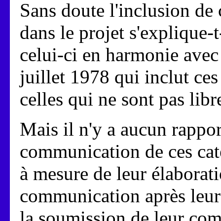
Sans doute l'inclusion de
dans le projet s'explique-t
celui-ci en harmonie avec 
juillet 1978 qui inclut c
celles qui ne sont pas li
Mais il n'y a aucun rapport
communication de ces cat
à mesure de leur élaboratio
communication après leur 
la soumission de leur com