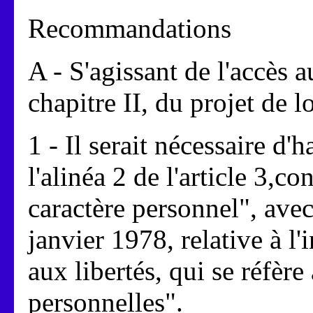
Recommandations
A - S'agissant de l'accès a
chapitre II, du projet de lo
1 - Il serait nécessaire d'
l'alinéa 2 de l'article 3,
caractère personnel", avec
janvier 1978, relative à l'
aux libertés, qui se réfèr
personnelles".