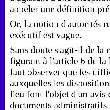
appeler une définition pré
Or, la notion d'autorités 
exécutif est vague.
Sans doute s'agit-il de la 
figurant à l'article 6 de la
faut observer que les diffi
auxquelles les disposition
lieu font l'objet d'un avi
documents administratifs 