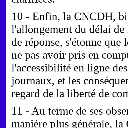
10 - Enfin, la CNCDH, bie
l'allongement du délai de
de réponse, s'étonne que l
ne pas avoir pris en compt
l'accessibilité en ligne d
journaux, et les conséquen
regard de la liberté de c
11 - Au terme de ses obser
manière plus générale, la 