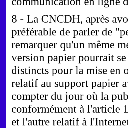
communication en ligne di
8 - La CNCDH, après avoir
préférable de parler de "p
remarquer qu'un même mes
version papier pourrait se
distincts pour la mise en 
relatif au support papier 
compter du jour où la publ
conformément à l'article 1
et l'autre relatif à l'Inter