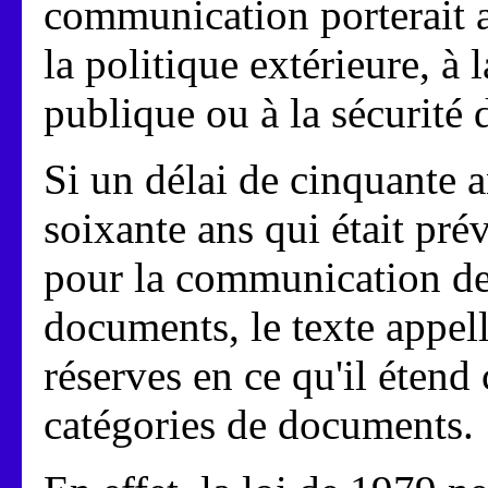
communication porterait at
la politique extérieure, à l
publique ou à la sécurité 
Si un délai de cinquante a
soixante ans qui était prév
pour la communication de 
documents, le texte appell
réserves en ce qu'il étend
catégories de documents.