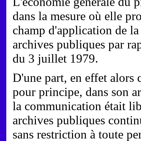
L'économie générale du proj
dans la mesure où elle pro
champ d'application de la
archives publiques par rap
du 3 juillet 1979.
D'une part, en effet alors
pour principe, dans son a
la communication était li
archives publiques conti
sans restriction à toute p