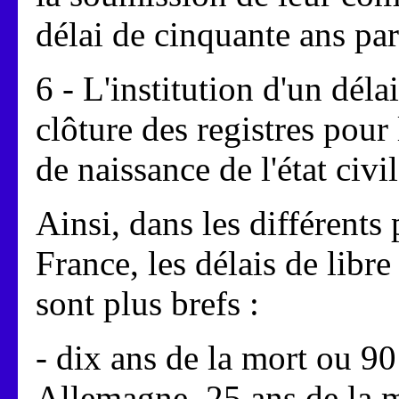
délai de cinquante ans par
6 - L'institution d'un déla
clôture des registres pour
de naissance de l'état civil
Ainsi, dans les différents
France, les délais de libr
sont plus brefs :
- dix ans de la mort ou 90
Allemagne, 25 ans de la m