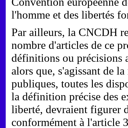
Convention européenne de
l'homme et des libertés f
Par ailleurs, la CNCDH re
nombre d'articles de ce pr
définitions ou précisions 
alors que, s'agissant de la
publiques, toutes les disp
la définition précise des 
liberté, devraient figurer
conformément à l'article 3