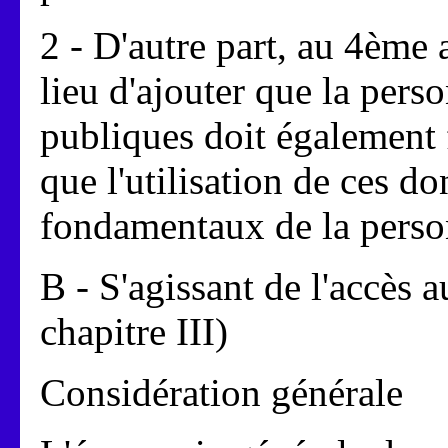
2 - D'autre part, au 4ème 
lieu d'ajouter que la pers
publiques doit également f
que l'utilisation de ces do
fondamentaux de la pers
B - S'agissant de l'accès a
chapitre III)
Considération générale