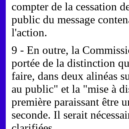
compter de la cessation de
public du message contena
l'action.
9 - En outre, la Commissio
portée de la distinction qu
faire, dans deux alinéas su
au public" et la "mise à d
première paraissant être u
seconde. Il serait nécessa
clarifiées.