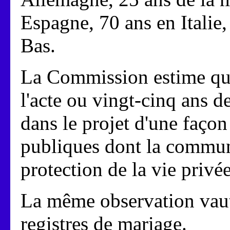
Espagne, 70 ans en Itali
Bas.
La Commission estime que
l'acte ou vingt-cinq ans de
dans le projet d'une façon
publiques dont la communic
protection de la vie privée
La même observation vau
registres de mariage.