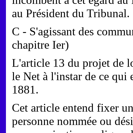
au Président du Tribunal.
C - S'agissant des communi
chapitre Ier)
L'article 13 du projet de l
le Net à l'instar de ce qui 
1881.
Cet article entend fixer u
personne nommée ou désig