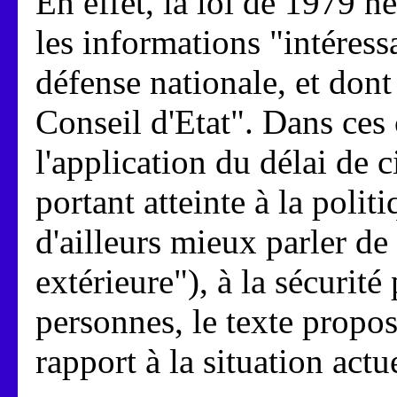
En effet, la loi de 1979 n
les informations "intéressa
défense nationale, et dont 
Conseil d'Etat". Dans ces 
l'application du délai de
portant atteinte à la politi
d'ailleurs mieux parler de
extérieure"), à la sécurité
personnes, le texte propos
rapport à la situation actue