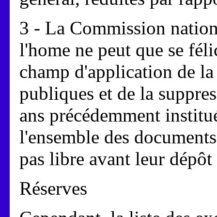
3 - La Commission nationa
l'home ne peut que se féli
champ d'application de la 
publiques et de la suppres
ans précédemment institu
l'ensemble des documents
pas libre avant leur dépôt
Réserves