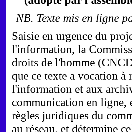
NB. Texte mis en ligne pa
Saisie en urgence du projet
l'information, la Commiss
droits de l'homme (CNCD
que ce texte a vocation à 
l'information et aux archiv
communication en ligne, e
règles juridiques du comm
au réseau, et détermine cel