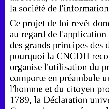
la société de l'information
Ce projet de loi revêt do
au regard de l'application 
des grands principes des 
pourquoi la CNCDH recom
organise l'utilisation du p
comporte en préambule un
l'homme et du citoyen pro
1789, la Déclaration unive