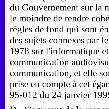
du Gouvernement sur la né
le moindre de rendre cohér
règles de fond qui sont é
des sujets connexes par le
1978 sur l'informatique et 
communication audiovisuel
communication, et elle s
prise en compte à cet égar
95-012 du 24 janvier 199