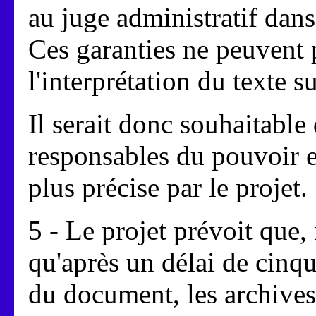
au juge administratif dans
Ces garanties ne peuvent p
l'interprétation du texte s
Il serait donc souhaitable 
responsables du pouvoir e
plus précise par le projet.
5 - Le projet prévoit que
qu'après un délai de cinqu
du document, les archives