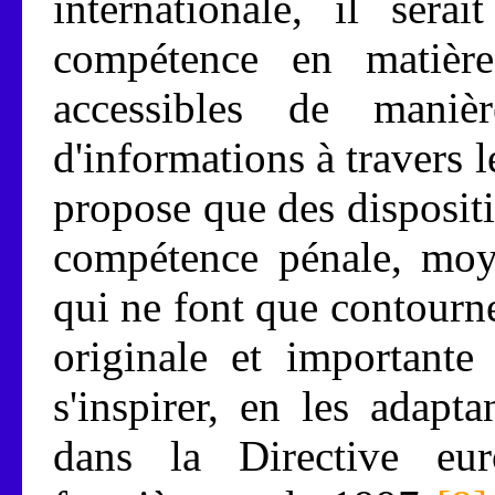
internationale, il sera
compétence en matièr
accessibles de maniè
d'informations à travers l
propose que des disposit
compétence pénale, moye
qui ne font que contourne
originale et importante
s'inspirer, en les adapt
dans la Directive eu