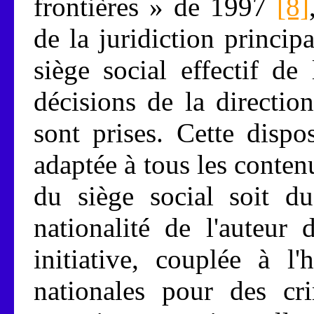
frontières » de 1997
[8]
de la juridiction princi
siège social effectif de
décisions de la directio
sont prises. Cette dispo
adaptée à tous les contenu
du siège social soit d
nationalité de l'auteur
initiative, couplée à l'
nationales pour des cri