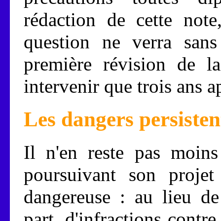
rédaction de cette note
question ne verra sans
première révision de l
intervenir que trois ans a
Les dangers persisten
Il n'en reste pas moins
poursuivant son projet
dangereuse : au lieu de
part, d'infractions contre 