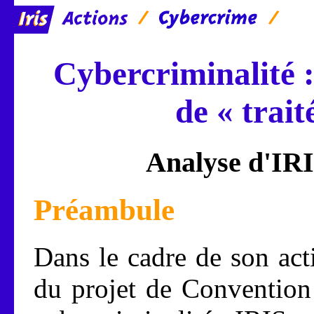
Cybercriminalité 
de « trait
Analyse d'IRIS
Préambule
Dans le cadre de son act
du projet de Convention