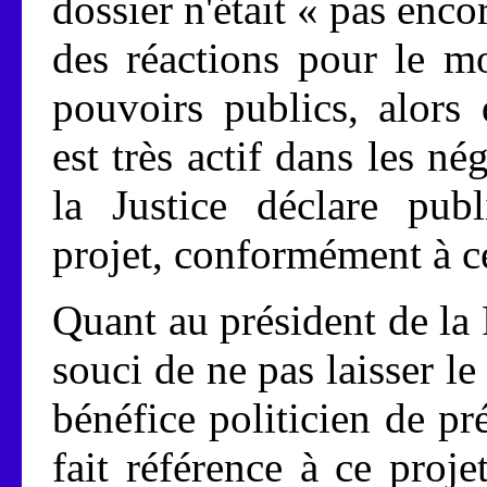
dossier n'était « pas enco
des réactions pour le m
pouvoirs publics, alors
est très actif dans les né
la Justice déclare pub
projet, conformément à 
Quant au président de la
souci de ne pas laisser l
bénéfice politicien de pré
fait référence à ce pro