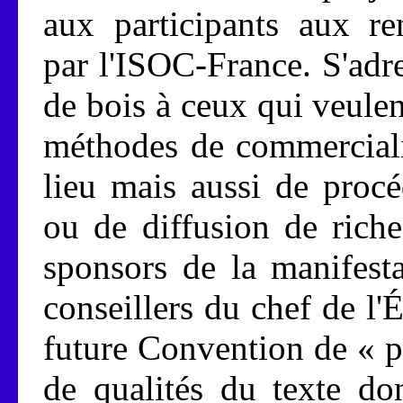
aux participants aux re
par l'ISOC-France. S'adr
de bois à ceux qui veulen
méthodes de commerciali
lieu mais aussi de proc
ou de diffusion de riches
sponsors de la manifest
conseillers du chef de l'É
future Convention de « pi
de qualités du texte do