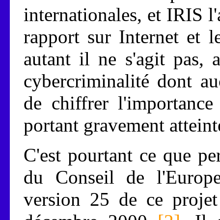
internationales, et IRIS 
rapport sur Internet et 
autant il ne s'agit pas,
cybercriminalité dont a
de chiffrer l'importance
portant gravement attein
C'est pourtant ce que pers
du Conseil de l'Europe
version 25 de ce projet