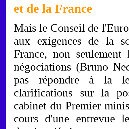
et de la France
Mais le Conseil de l'Europ
aux exigences de la soc
France, non seulement l
négociations (Bruno N
pas répondre à la le
clarifications sur la p
cabinet du Premier minist
cours d'une entrevue 