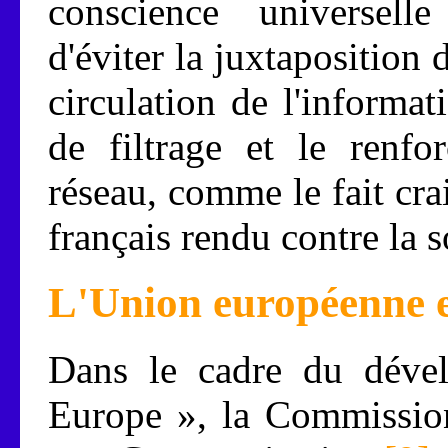
conscience universelle
d'éviter la juxtaposition 
circulation de l'informa
de filtrage et le renfo
réseau, comme le fait cr
français rendu contre la 
L'Union européenne e
Dans le cadre du dévelo
Europe », la Commission