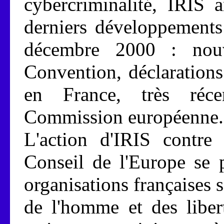
cybercriminalité, IRIS 
derniers développements
décembre 2000 : nouv
Convention, déclarations
en France, très réc
Commission européenne.
L'action d'IRIS contre
Conseil de l'Europe se 
organisations françaises 
de l'homme et des liber