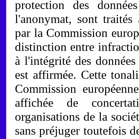
protection des données
l'anonymat, sont traité
par la Commission europ
distinction entre infracti
à l'intégrité des donnée
est affirmée. Cette tona
Commission européenne
affichée de concert
organisations de la socié
sans préjuger toutefois d