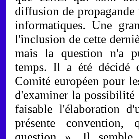
diffusion de propagande r
informatiques. Une gran
l'inclusion de cette derni
mais la question n'a p
temps. Il a été décidé
Comité européen pour le
d'examiner la possibilité
faisable l'élaboration d
présente convention, 
question ». Il semble