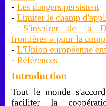
-
Les dangers persistent
-
Limiter le champ d'appl
-
S'inspirer de la D
frontières » pour la comp
-
L'Union européenne ent
-
Références
Introduction
Tout le monde s'accord
faciliter la coopérati