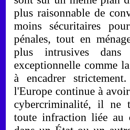
plus raisonnable de conv
moins sécuritaires pou
pénales, tout en ménage
plus intrusives dans
exceptionnelle comme la
à encadrer strictement
l'Europe continue à avoir
cybercriminalité, il ne
toute infraction liée a